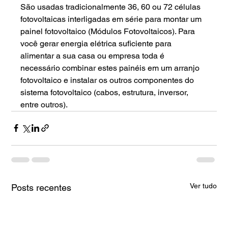
São usadas tradicionalmente 36, 60 ou 72 células 
fotovoltaicas interligadas em série para montar um 
painel fotovoltaico (Módulos Fotovoltaicos). Para 
você gerar energia elétrica suficiente para 
alimentar a sua casa ou empresa toda é 
necessário combinar estes painéis em um arranjo 
fotovoltaico e instalar os outros componentes do 
sistema fotovoltaico (cabos, estrutura, inversor, 
entre outros).
Ver tudo
Posts recentes