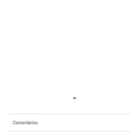
Comentários