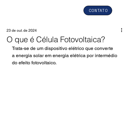
CONTATO
23 de out. de 2024
O que é Célula Fotovoltaica?
Trata-se de um dispositivo elétrico que converte 
a energia solar em energia elétrica por intermédio 
do efeito fotovoltaico.